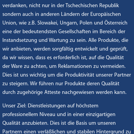
verdanken, nicht nur in der Tschechischen Republik
sondern auch in anderen Ländern der Europäischen
Union, wie z.B. Slowakei, Ungarn, Polen und Österreich
eine der bedeutendsten Gesellschaften im Bereich der
Instandsetzung und Wartung zu sein. Alle Produkte, die
wir anbieten, werden sorgfältig entwickelt und geprüft,
da wir wissen, dass es erforderlich ist, auf die Qualität
der Ware zu achten, um Reklamationen zu vermeiden.
Dies ist uns wichtig um die Produktivität unserer Partner
zu steigern. Wir führen nur Produkte deren Qualität
durch zugehörige Atteste nachgewiesen werden kann.
Unser Ziel: Dienstleistungen auf höchstem
professionellem Niveau und in einer einzigartigen
Qualität anzubieten. Dies ist die Basis um unseren
Partnern einen verläßlichen und stabilen Hintergrund zu