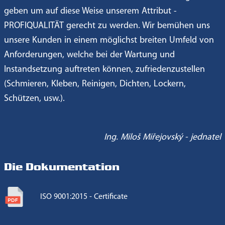
geben um auf diese Weise unserem Attribut -
PROFIQUALITÄT gerecht zu werden. Wir bemühen uns
unsere Kunden in einem möglichst breiten Umfeld von
Anforderungen, welche bei der Wartung und
Instandsetzung auftreten können, zufriedenzustellen
(Schmieren, Kleben, Reinigen, Dichten, Lockern,
Schützen, usw.).
Ing. Miloš Miřejovský - jednatel
Die Dokumentation
ISO 9001:2015 - Certificate