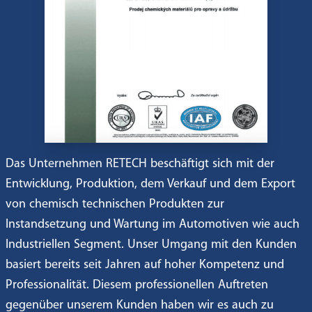
Das Unternehmen RETECH beschäftigt sich mit der
Entwicklung, Produktion, dem Verkauf und dem Export
von chemisch technischen Produkten zur
Instandsetzung und Wartung im Automotiven wie auch
Industriellen Segment. Unser Umgang mit den Kunden
basiert bereits seit Jahren auf hoher Kompetenz und
Professionalität. Diesem professionellen Auftreten
gegenüber unserem Kunden haben wir es auch zu