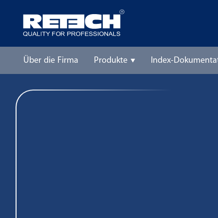
Über die Firma
Produkte
Index-Dokumenta