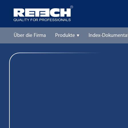
Über die Firma
Produkte
Index-Dokumenta