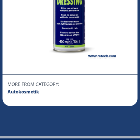
MORE FROM CATEGORY:
Autokosmetik