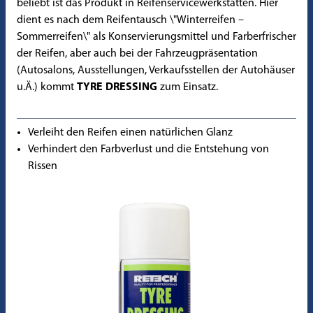
beliebt ist das Produkt in Reifenservicewerkstätten. Hier
dient es nach dem Reifentausch \"Winterreifen –
Sommerreifen\" als Konservierungsmittel und Farberfrischer
der Reifen, aber auch bei der Fahrzeugpräsentation
(Autosalons, Ausstellungen, Verkaufsstellen der Autohäuser
u.Ä.) kommt
TYRE DRESSING
zum Einsatz.
Verleiht den Reifen einen natürlichen Glanz
Verhindert den Farbverlust und die Entstehung von
Rissen