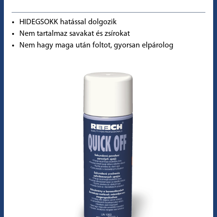
HIDEGSOKK hatással dolgozik
Nem tartalmaz savakat és zsírokat
Nem hagy maga után foltot, gyorsan elpárolog