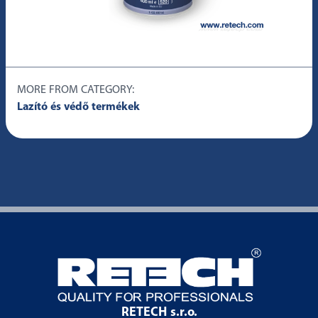
MORE FROM CATEGORY:
Lazító és védő termékek
RETECH s.r.o.