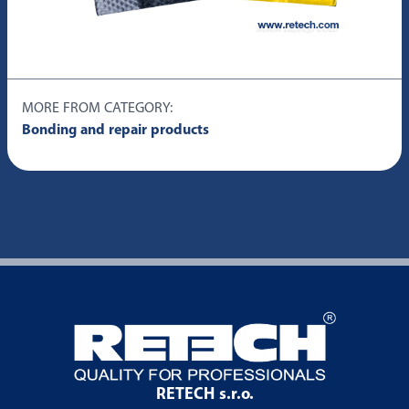
MORE FROM CATEGORY:
Bonding and repair products
RETECH s.r.o.